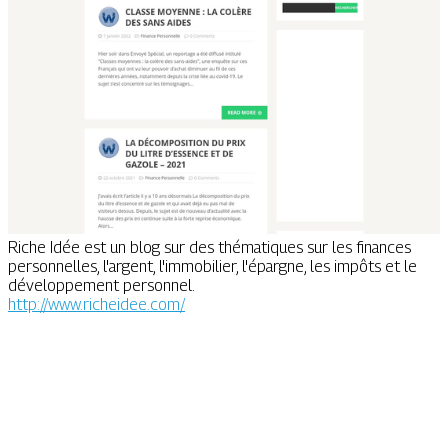
Riche Idée est un blog sur des thématiques sur les finances
personnelles, l'argent, l'immobilier, l'épargne, les impôts et le
développement personnel.
http://www.richeidee.com/