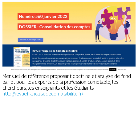
Mensuel de référence proposant doctrine et analyse de fond
par et pour les experts de la profession comptable, les
chercheurs, les enseignants et les étudiants
http://revuefrancaisedecomptabilite.fr/