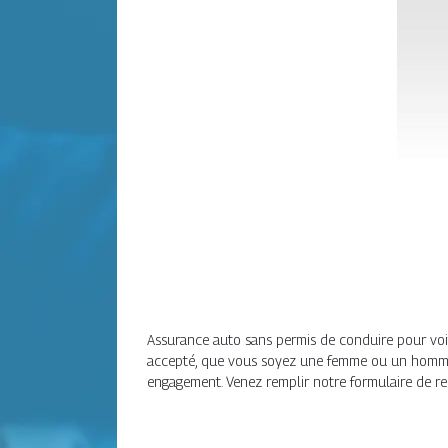
Assurance auto sans permis de conduire pour voitu
accepté, que vous soyez une femme ou un homme 
engagement. Venez remplir notre formulaire de r