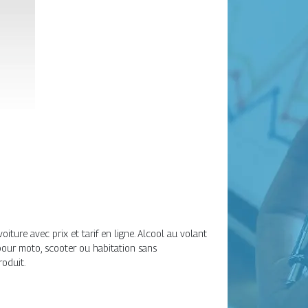
ture avec prix et tarif en ligne. Alcool au volant
our moto, scooter ou habitation sans
oduit.