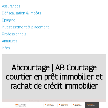
Assurances
Défiscalisation & impôts
Épargne
Investissement & placement
Professionnels
Annuaires
Infos
Abcourtage | AB Courtage
courtier en prêt immobilier et
rachat de crédit immobilier