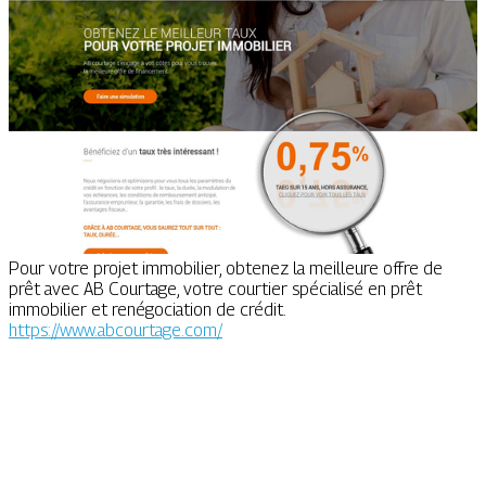
Pour votre projet immobilier, obtenez la meilleure offre de
prêt avec AB Courtage, votre courtier spécialisé en prêt
immobilier et renégociation de crédit.
https://www.abcourtage.com/