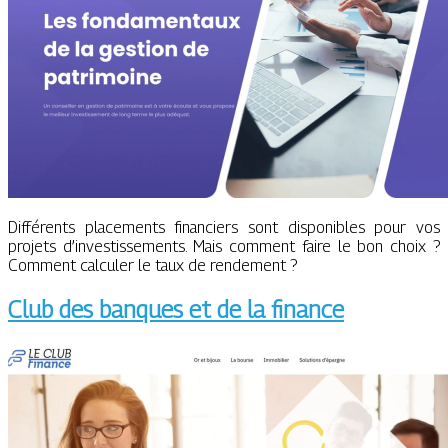
Différents placements financiers sont disponibles pour vos
projets d’investissements. Mais comment faire le bon choix ?
Comment calculer le taux de rendement ?
Club des banques et de la finance