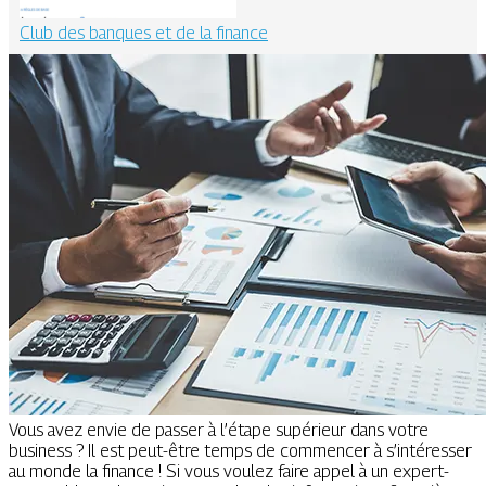
Club des banques et de la finance
Vous avez envie de passer à l’étape supérieur dans votre
business ? Il est peut-être temps de commencer à s’intéresser
au monde la finance ! Si vous voulez faire appel à un expert-