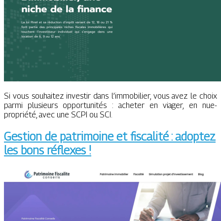
Si vous souhaitez investir dans l’immobilier, vous avez le choix
parmi plusieurs opportunités : acheter en viager, en nue-
propriété, avec une SCPI ou SCI.
Gestion de patrimoine et fiscalité : adoptez
les bons réflexes !