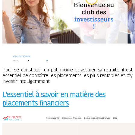
Pour se constituer un patrimoine et assurer sa retraite, il est
essentiel de connaître les placements les plus rentables et d’y
investir intelligemment.
L’essentiel à savoir en matière des
placements financiers