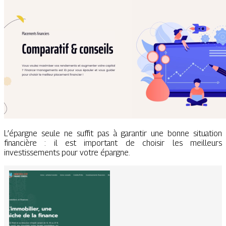
L’épargne seule ne suffit pas à garantir une bonne situation
financière : il est important de choisir les meilleurs
investissements pour votre épargne.